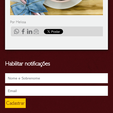
Por Melissa
Habilitar notificações
Cadastrar